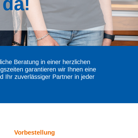
 da!
iche Beratung in einer herzlichen
zeiten garantieren wir Ihnen eine
 Ihr zuverlässiger Partner in jeder
Vorbestellung