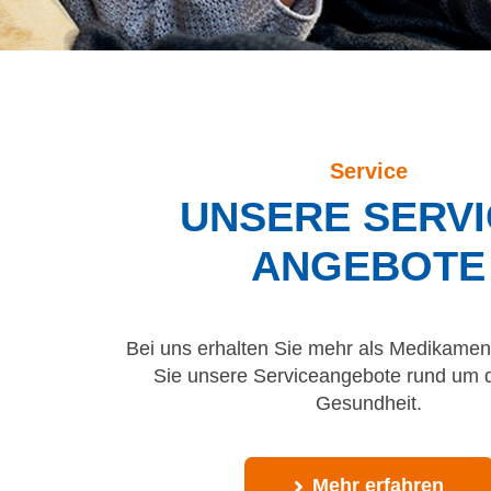
Service
UNSERE SERVI
ANGEBOTE
Bei uns erhalten Sie mehr als Medikamen
Sie unsere Serviceangebote rund um
Gesundheit.
Mehr erfahren