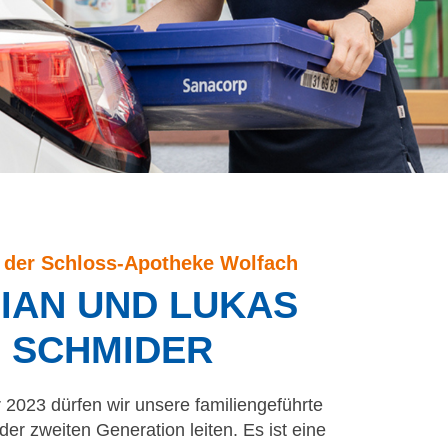
 der Schloss-Apotheke Wolfach
IAN UND LUKAS
SCHMIDER
 2023 dürfen wir unsere familiengeführte
der zweiten Generation leiten. Es ist eine