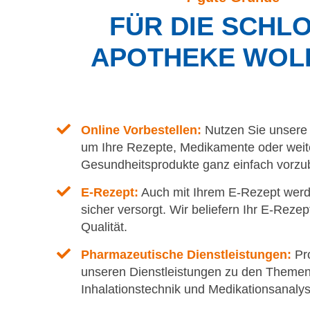
FÜR DIE SCHLO
APOTHEKE WOL
Online Vorbestellen:
Nutzen Sie unsere
um Ihre Rezepte, Medikamente oder weit
Gesundheitsprodukte ganz einfach vorzu
E-Rezept:
Auch mit Ihrem E-Rezept werd
sicher versorgt. Wir beliefern Ihr E-Reze
Qualität.
Pharmazeutische Dienstleistungen:
Pro
unseren Dienstleistungen zu den Themen
Inhalationstechnik und Medikationsanalys