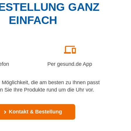
ESTELLUNG GANZ
EINFACH
efon
Per gesund.de App
 Möglichkeit, die am besten zu Ihnen passt
n Sie Ihre Produkte rund um die Uhr vor.
Kontakt & Bestellung