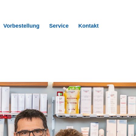
Vorbestellung
Service
Kontakt