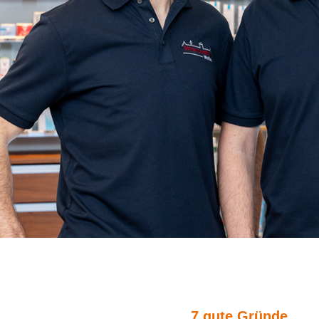
7 gute Gründe