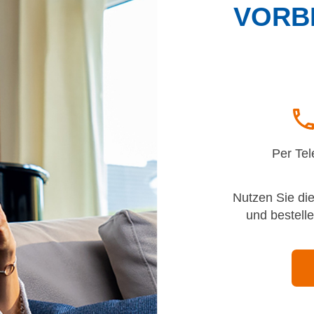
VORB
Per Tel
Nutzen Sie die
und bestelle